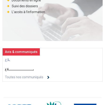
Documents en ligne
Suivi des dossiers
L’accès à l’information
Avis & communiqués
بلاغ
بــــــــــــــــــــــــــلاغ
Toutes nos communiqués