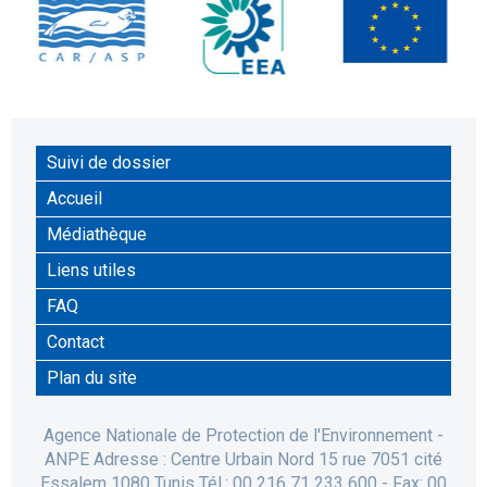
Suivi de dossier
Accueil
Médiathèque
Liens utiles
FAQ
Contact
Plan du site
Agence Nationale de Protection de l'Environnement -
ANPE Adresse : Centre Urbain Nord 15 rue 7051 cité
Essalem 1080 Tunis Tél.: 00 216 71 233 600 - Fax: 00