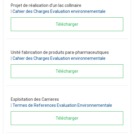
Projet de réalisation d’un lac collinaire
|
Cahier des Charges Evaluation environnementale
Télécharger
Unité fabrication de produits para-pharmaceutiques
|
Cahier des Charges Evaluation environnementale
Télécharger
Exploitation des Carrieres
|
Termes de References Evaluation Environnementale
Télécharger