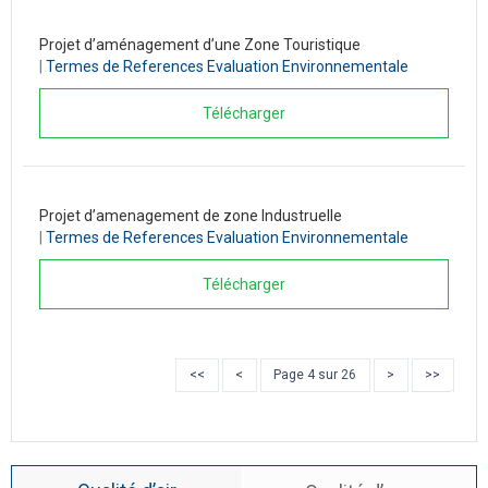
Projet d’aménagement d’une Zone Touristique
|
Termes de References Evaluation Environnementale
Télécharger
Projet d’amenagement de zone Industruelle
|
Termes de References Evaluation Environnementale
Télécharger
<<
<
Page 4 sur 26
>
>>