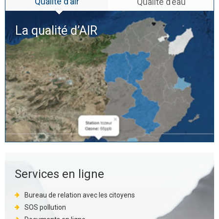
Qualité d’air
Qualité d’eau
La qualité d’
AIR
Services en ligne
Bureau de relation avec les citoyens
SOS pollution