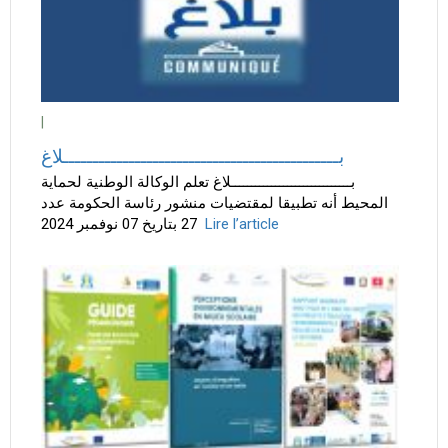
|
بــــــــــــــــــــــــــــــــــــــــــــــلاغ
بــــــــــــــــــــــــــــــلاغ تعلم الوكالة الوطنية لحماية
المحيط أنه تطبيقا لمقتضيات منشور رئاسة الحكومة عدد
27 بتاريخ 07 نوفمبر 2024
Lire l’article