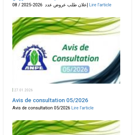
إعلان طلب عروض عدد 2026-2025 / 08
Lire l’article
|
27.01.2026
Avis de consultation 05/2026
Avis de consultation 05/2026
Lire l’article