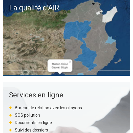
La qualité d’
AIR
Services en ligne
Bureau de relation avec les citoyens
SOS pollution
Documents en ligne
Suivi des dossiers