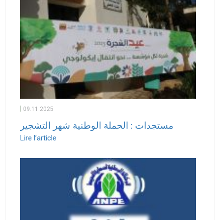
|
09.11.2025
مستجدات : الحملة الوطنية شهر التشجير
Lire l’article