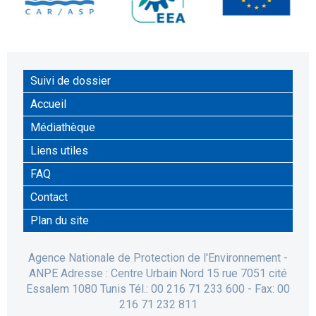
Suivi de dossier
Accueil
Médiathèque
Liens utiles
FAQ
Contact
Plan du site
Agence Nationale de Protection de l'Environnement -
ANPE Adresse : Centre Urbain Nord 15 rue 7051 cité
Essalem 1080 Tunis Tél.: 00 216 71 233 600 - Fax: 00
216 71 232 811