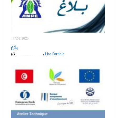
|
17.02.2025
بلاغ
بــــــــــــــــــــــــــلاغ
Lire l’article