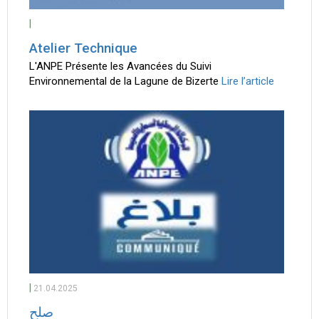
|
Atelier Technique
L'ANPE Présente les Avancées du Suivi
Environnemental de la Lagune de Bizerte
Lire l’article
|
21.04.2025
صلح