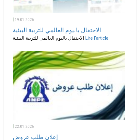
|
19.01.2026
الاحتفال باليوم العالمي للتربية البيئية
الاحتفال باليوم العالمي للتربية البيئية
Lire l’article
|
22.01.2026
إعلان طلب عروض