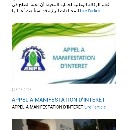
تُعلم الوكالة الوطنية لحماية المحيط أنّ لجنة الصلح في
المخالفات البيئية قد استأنفت أعمالها
Lire l’article
|
25.06.2026
APPEL A MANIFESTATION D’INTERET
APPEL A MANIFESTATION D’INTERET
Lire l’article