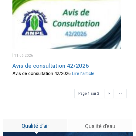
|
11.06.2026
Avis de consultation 42/2026
Avis de consultation 42/2026
Lire l’article
Page 1 sur 2
>
>>
Qualité d’air
Qualité d’eau