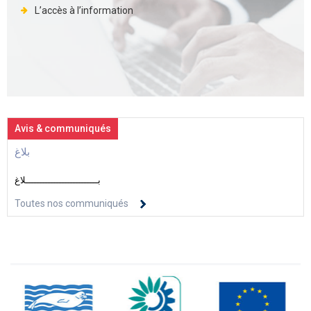
L’accès à l’information
Avis & communiqués
بلاغ
بــــــــــــــــــــــــــلاغ
Toutes nos communiqués