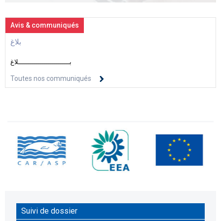
Avis & communiqués
بلاغ
بــــــــــــــــــــــــــلاغ
Toutes nos communiqués
Suivi de dossier