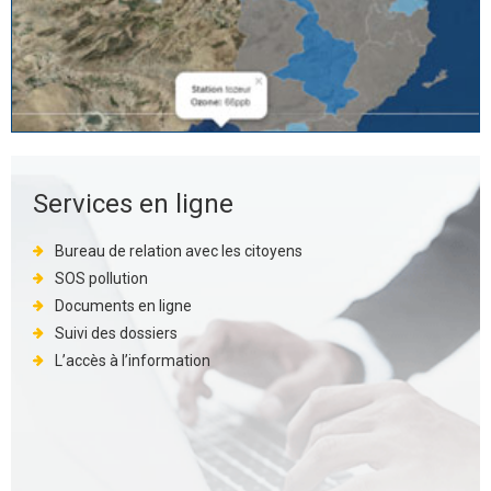
Services en ligne
Bureau de relation avec les citoyens
SOS pollution
Documents en ligne
Suivi des dossiers
L’accès à l’information