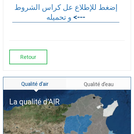
إضغط للإطلاع عل كراس الشروط
<---
و تحميله
Retour
Qualité d’air
Qualité d’eau
La qualité d’
AIR