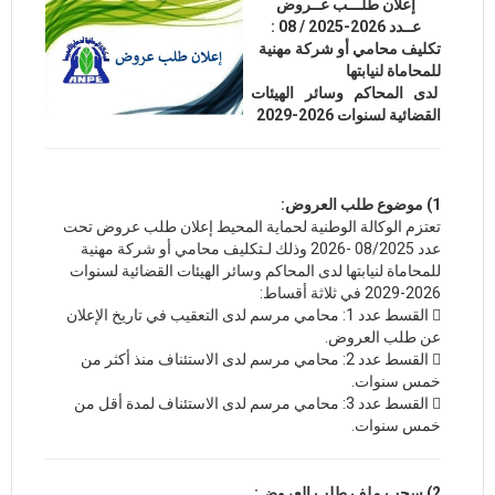
إعلان طلـــب عــروض
عــدد 2026-2025 / 08 :
تكليف محامي أو شركة مهنية
للمحاماة لنيابتها
لدى المحاكم وسائر الهيئات
القضائية لسنوات 2026-2029
1) موضوع طلب العروض:
تعتزم الوكالة الوطنية لحماية المحيط إعلان طلب عروض تحت
عدد 08/2025 -2026 وذلك لـتكليف محامي أو شركة مهنية
للمحاماة لنيابتها لدى المحاكم وسائر الهيئات القضائية لسنوات
2026-2029 في ثلاثة أقساط:
 القسط عدد 1: محامي مرسم لدى التعقيب في تاريخ الإعلان
عن طلب العروض.
 القسط عدد 2: محامي مرسم لدى الاستئناف منذ أكثر من
خمس سنوات.
 القسط عدد 3: محامي مرسم لدى الاستئناف لمدة أقل من
خمس سنوات.
2) سحب ملف طلب العروض: