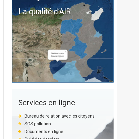
La qualité d’
AIR
Services en ligne
Bureau de relation avec les citoyens
SOS pollution
Documents en ligne