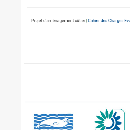
Projet d’aménagement côtier
|
Cahier des Charges Ev