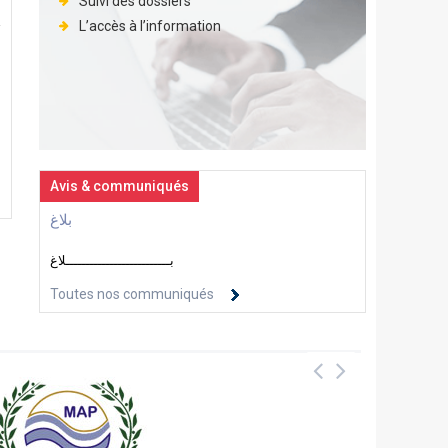
Suivi des dossiers
L’accès à l’information
Avis & communiqués
بلاغ
بــــــــــــــــــــــــــلاغ
Toutes nos communiqués