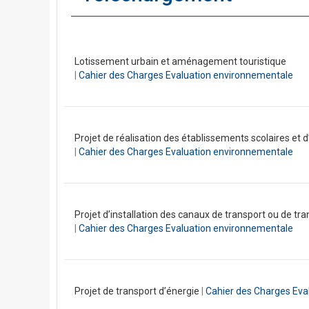
Lotissement urbain et aménagement touristique
|
Cahier des Charges Evaluation environnementale
Projet de réalisation des établissements scolaires et
|
Cahier des Charges Evaluation environnementale
Projet d’installation des canaux de transport ou de tr
|
Cahier des Charges Evaluation environnementale
Projet de transport d’énergie
|
Cahier des Charges Eva