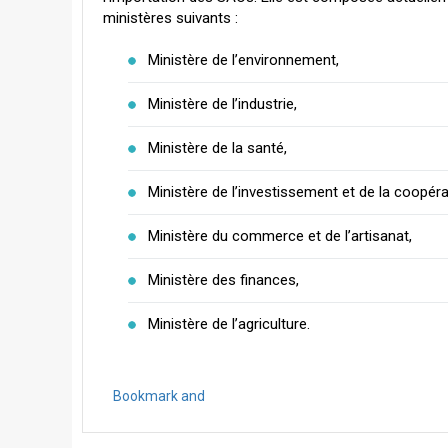
ministères suivants :
Ministère de l’environnement,
Ministère de l’industrie,
Ministère de la santé,
Ministère de l’investissement et de la coopéra
Ministère du commerce et de l’artisanat,
Ministère des finances,
Ministère de l’agriculture.