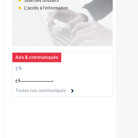
Suivi des dossiers
L’accès à l’information
Avis & communiqués
بلاغ
بــــــــــــــــــــــــــلاغ
Toutes nos communiqués