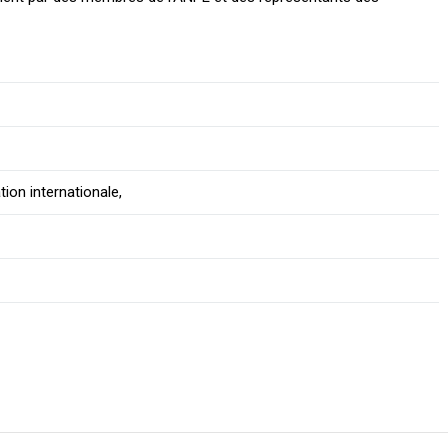
tion internationale,