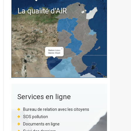
La qualité d’
AIR
Services en ligne
Bureau de relation avec les citoyens
SOS pollution
Documents en ligne