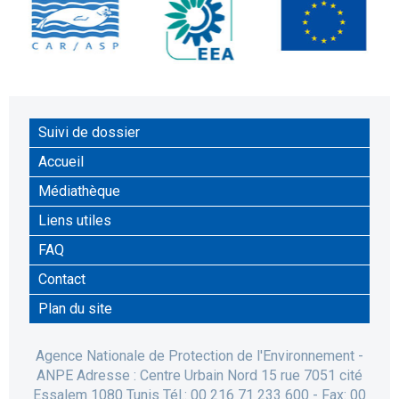
Suivi de dossier
Accueil
Médiathèque
Liens utiles
FAQ
Contact
Plan du site
Agence Nationale de Protection de l'Environnement -
ANPE Adresse : Centre Urbain Nord 15 rue 7051 cité
Essalem 1080 Tunis Tél.: 00 216 71 233 600 - Fax: 00