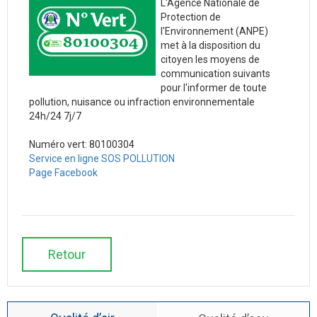
L'Agence Nationale de
Protection de
l'Environnement (ANPE)
met à la disposition du
citoyen les moyens de
communication suivants
pour l'informer de toute
pollution, nuisance ou infraction environnementale
24h/24 7j/7
Numéro vert: 80100304
Service en ligne SOS POLLUTION
Page Facebook
Retour