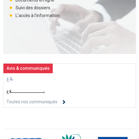
Documents en ligne
Suivi des dossiers
L’accès à l’information
Avis & communiqués
بلاغ
بــــــــــــــــــــــــــلاغ
Toutes nos communiqués