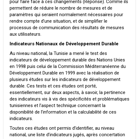
pour faire face à ces changements (Réponse). Comme ils
permettent de réduire le nombre de mesures et de
paramètres qui seraient normalement nécessaires pour
rendre compte d’une situation, et de simplifier le
processus de communication des résultats de mesures
aux utilisateurs.
Indicateurs Nationaux de Développement Durable
Au niveau national, la Tunisie a mené le test des
indicateurs de développement durable des Nations Unies
en 1998 puis celui de la Commission Méditerranéenne du
Développement Durable en 1999 avec la réalisation de
plusieurs études sur les indicateurs de développement
durable. Ces tests et ces études ont porté,
essentiellement, sur deux aspects, à savoir, la pertinence
des indicateurs vis à vis des spécificités et problématiques
tunisiennes et l’aspect technique concernant la
disponibilité de l’information et la calculabilité de ces
indicateurs.
Toutes ces études ont permis d’identifier, au niveau
national, une liste d’indicateurs jugés, après concertation