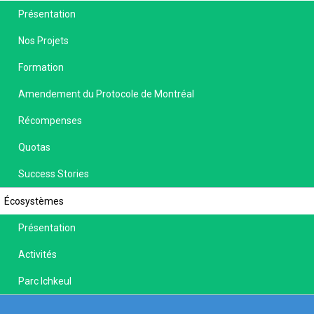
Présentation
Nos Projets
Formation
Amendement du Protocole de Montréal
Récompenses
Quotas
Success Stories
Écosystèmes
Présentation
Activités
Parc Ichkeul