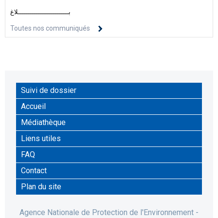
بــــــــــــــــــــــــــلاغ
Toutes nos communiqués
Suivi de dossier
Accueil
Médiathèque
Liens utiles
FAQ
Contact
Plan du site
Agence Nationale de Protection de l'Environnement -