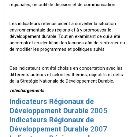
régionales, un outil de décision et de communication.
Les indicateurs retenus aident à surveiller la situation
environnementale des régions et à y promouvoir le
développement durable. Tout en examinant ce qui a été
accompli et en identifiant les lacunes afin de renforcer ou
de modifier les programmes et politiques suivis.
Ces indicateurs ont été choisis en concertation avec les
différents acteurs et selon les thèmes, objectifs et défis
de la Stratégie Nationale de Développement Durable.
Téléchargements
Indicateurs Régionaux de
Développement Durable
2005
Indicateurs Régionaux de
Développement Durable
2007