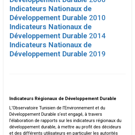
Indicateurs Nationaux de
Développement Durable
2010
Indicateurs Nationaux de
Développement Durable
2014
Indicateurs Nationaux de
Développement Durable
2019
Indicateurs Régionaux de Développement Durable
L'Observatoire Tunisien de l'Environnement et du
Développement Durable s’est engagé, à travers
l'élaboration de rapports sur les indicateurs régionaux du
développement durable, à mettre au profit des décideurs
et des différents utilisateurs en particulier les autorités