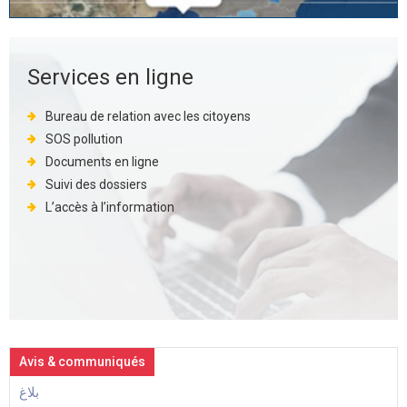
Services en ligne
Bureau de relation avec les citoyens
SOS pollution
Documents en ligne
Suivi des dossiers
L’accès à l’information
Avis & communiqués
بلاغ