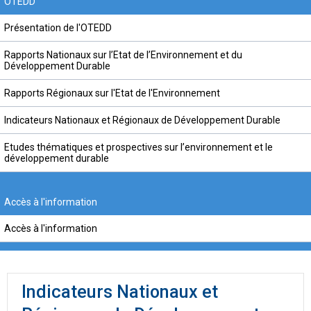
OTEDD
Présentation de l'OTEDD
Rapports Nationaux sur l’Etat de l’Environnement et du
Développement Durable
Rapports Régionaux sur l'Etat de l'Environnement
Indicateurs Nationaux et Régionaux de Développement Durable
Etudes thématiques et prospectives sur l’environnement et le
développement durable
Accès à l'information
Accès à l'information
Indicateurs Nationaux et