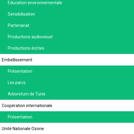
Education environnementale
Sensibilisation
Partenariat
Productions audiovisuel
Productions écrites
Embellissement
Présentation
Les parcs
Arboretum de Tunis
Coopération internationale
Présentation
Unité Nationale Ozone