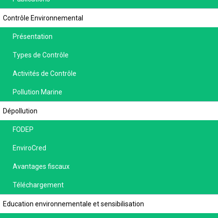
Contrôle Environnemental
Présentation
Types de Contrôle
Activités de Contrôle
Pollution Marine
Dépollution
FODEP
EnviroCred
Avantages fiscaux
Téléchargement
Education environnementale et sensibilisation