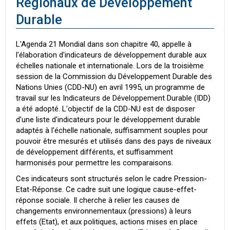
Régionaux de Développement
Durable
L'Agenda 21 Mondial dans son chapitre 40, appelle à
l'élaboration d'indicateurs de développement durable aux
échelles nationale et internationale. Lors de la troisième
session de la Commission du Développement Durable des
Nations Unies (CDD-NU) en avril 1995, un programme de
travail sur les Indicateurs de Développement Durable (IDD)
a été adopté. L'objectif de la CDD-NU est de disposer
d'une liste d'indicateurs pour le développement durable
adaptés à l'échelle nationale, suffisamment souples pour
pouvoir être mesurés et utilisés dans des pays de niveaux
de développement différents, et suffisamment
harmonisés pour permettre les comparaisons.
Ces indicateurs sont structurés selon le cadre Pression-
Etat-Réponse. Ce cadre suit une logique cause-effet-
réponse sociale. Il cherche à relier les causes de
changements environnementaux (pressions) à leurs
effets (Etat), et aux politiques, actions mises en place