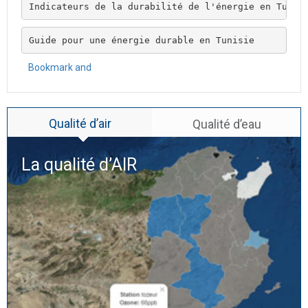
Indicateurs de la durabilité de l'énergie en Tunis
Guide pour une énergie durable en Tunisie
Qualité d’air
Qualité d’eau
La qualité d’
AIR