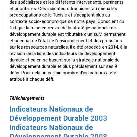
des spécialistes et les différents intervenants, pertinents
et prioritaires. Ces indicateurs traduisent au mieux les
préoccupations de la Tunisie et s’adaptent plus au
contexte socio-économique de notre pays. Conscient du
fait que la mise en œuvre de la stratégie nationale de
développement durable est tributaire d’un suivi permanent
et adéquat de l’état de l’environnement et des pressions
sur les ressources naturelles, il a été procédé en 2014, à la
révision de la liste des indicateurs de développement
durable et ce en se basant sur la stratégie nationale de
développement durable et plus précisément sur ses 9
défis. Pour cela un certain nombre d’indicateurs a été
attribué à chaque défi.
Téléchargements
Indicateurs Nationaux de
Développement Durable
2003
Indicateurs Nationaux de
Développement Durable
2008