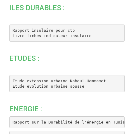
ILES DURABLES :
Rapport insulaire pour ctp
Livre fiches indicateur insulaire
ETUDES :
Etude extension urbaine Nabeul-Hammamet
Etude évolution urbaine sousse
ENERGIE :
Rapport sur la Durabilité de l'énergie en Tunisie