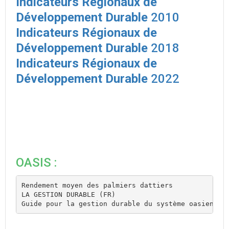
Indicateurs Régionaux de
Développement Durable
2010
Indicateurs Régionaux de
Développement Durable
2018
Indicateurs Régionaux de
Développement Durable
2022
OASIS :
Rendement moyen des palmiers dattiers
LA GESTION DURABLE (FR)
Guide pour la gestion durable du système oasiens 