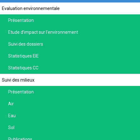
Evaluation environnementale
Présentation
Etude d’impact sur l’environnement
Suivi des dossiers
Statistiques EIE
Statistiques CC
Suivi des milieux
Présentation
Air
Eau
Sol
Publications