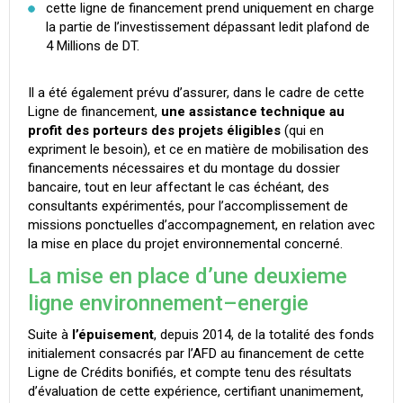
cette ligne de financement prend uniquement en charge
la partie de l’investissement dépassant ledit plafond de
4 Millions de DT.
Il a été également prévu d’assurer, dans le cadre de cette
Ligne de financement,
une assistance technique au
profit des porteurs des projets éligibles
(qui en
expriment le besoin), et ce en matière de mobilisation des
financements nécessaires et du montage du dossier
bancaire, tout en leur affectant le cas échéant, des
consultants expérimentés, pour l’accomplissement de
missions ponctuelles d’accompagnement, en relation avec
la mise en place du projet environnemental concerné.
La mise en place d’une deuxieme
ligne environnement–energie
Suite à
l’épuisement
, depuis 2014, de la totalité des fonds
initialement consacrés par l’AFD au financement de cette
Ligne de Crédits bonifiés, et compte tenu des résultats
d’évaluation de cette expérience, certifiant unanimement,