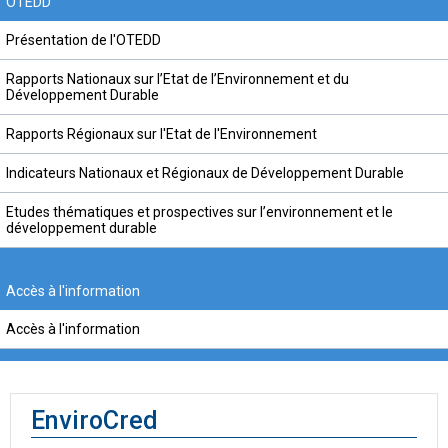
OTEDD
Présentation de l'OTEDD
Rapports Nationaux sur l’Etat de l’Environnement et du
Développement Durable
Rapports Régionaux sur l'Etat de l'Environnement
Indicateurs Nationaux et Régionaux de Développement Durable
Etudes thématiques et prospectives sur l’environnement et le
développement durable
Accès à l'information
Accès à l'information
EnviroCred