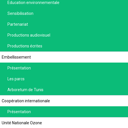
Education environnementale
Sensibilisation
Partenariat
Productions audiovisuel
Productions écrites
Embellissement
Présentation
Les parcs
Arboretum de Tunis
Coopération internationale
Présentation
Unité Nationale Ozone