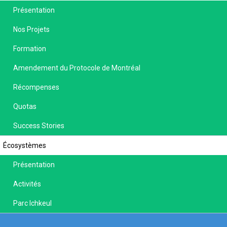
Présentation
Nos Projets
Formation
Amendement du Protocole de Montréal
Récompenses
Quotas
Success Stories
Écosystèmes
Présentation
Activités
Parc Ichkeul