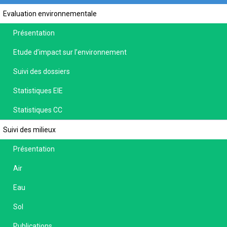
Evaluation environnementale
Présentation
Etude d’impact sur l’environnement
Suivi des dossiers
Statistiques EIE
Statistiques CC
Suivi des milieux
Présentation
Air
Eau
Sol
Publications