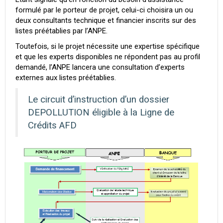
formulé par le porteur de projet, celui-ci choisira un ou
deux consultants technique et financier inscrits sur des
listes préétablies par l’ANPE.
Toutefois, si le projet nécessite une expertise spécifique
et que les experts disponibles ne répondent pas au profil
demandé, l’ANPE lancera une consultation d’experts
externes aux listes préétablies.
Le circuit d’instruction d’un dossier
DEPOLLUTION éligible à la Ligne de
Crédits AFD