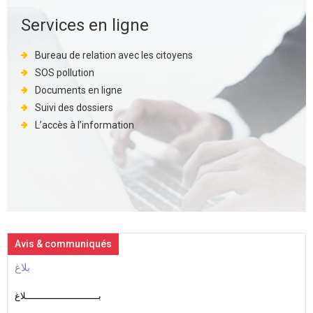
Services en ligne
Bureau de relation avec les citoyens
SOS pollution
Documents en ligne
Suivi des dossiers
L’accès à l’information
Avis & communiqués
بلاغ
بــــــــــــــــــــــــــلاغ