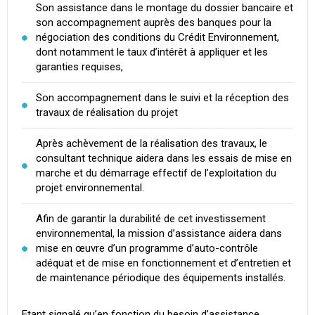
Son assistance dans le montage du dossier bancaire et
son accompagnement auprès des banques pour la
négociation des conditions du Crédit Environnement,
dont notamment le taux d’intérêt à appliquer et les
garanties requises,
Son accompagnement dans le suivi et la réception des
travaux de réalisation du projet
Après achèvement de la réalisation des travaux, le
consultant technique aidera dans les essais de mise en
marche et du démarrage effectif de l’exploitation du
projet environnemental.
Afin de garantir la durabilité de cet investissement
environnemental, la mission d’assistance aidera dans
mise en œuvre d’un programme d’auto-contrôle
adéquat et de mise en fonctionnement et d’entretien et
de maintenance périodique des équipements installés.
Etant signalé qu’en fonction du besoin d’assistance