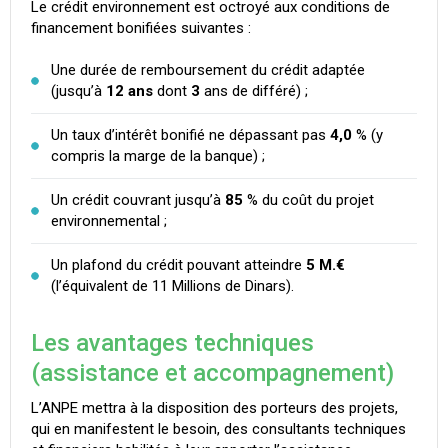
Le crédit environnement est octroyé aux conditions de
financement bonifiées suivantes :
Une durée de remboursement du crédit adaptée
(jusqu’à
12 ans
dont
3
ans de différé) ;
Un taux d’intérêt bonifié ne dépassant pas
4,0
% (y
compris la marge de la banque) ;
Un crédit couvrant jusqu’à
85
% du coût du projet
environnemental ;
Un plafond du crédit pouvant atteindre
5 M.€
(l’équivalent de 11 Millions de Dinars).
Les avantages techniques
(assistance et accompagnement)
L’ANPE mettra à la disposition des porteurs des projets,
qui en manifestent le besoin, des consultants techniques