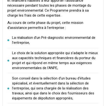
et financiers habilités à leur apporter l’assistance
nécessaire pendant toutes les phases de montage du
projet environnemental. Ce Programme prendra à sa
charge les frais de cette expertise.
Au cours de cette phase du projet, cette mission
d’assistance permettra à l’entreprise :
La réalisation d’un Pré-diagnostic environnemental de
l’entreprise,
Le choix de la solution appropriée qui s’adapte le mieux
aux capacités techniques et financières du porteur du
projet et qui répond en même temps aux exigences
environnementales de l’ANPE,
Son conseil dans la sélection d’un bureau d’études
spécialisé, et éventuellement dans la sélection de
l’entreprise, qui sera chargée de la réalisation des
travaux, ainsi que dans le choix des fournisseurs des
équipements de dépollution appropriés,