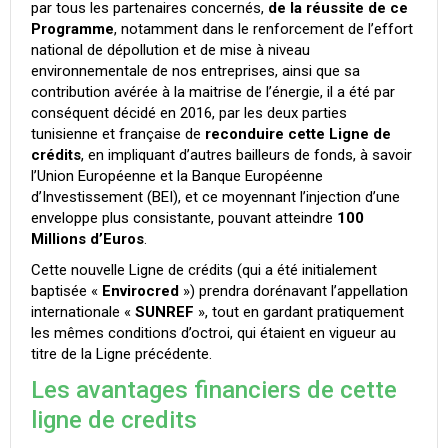
par tous les partenaires concernés,
de la réussite de ce
Programme
, notamment dans le renforcement de l’effort
national de dépollution et de mise à niveau
environnementale de nos entreprises, ainsi que sa
contribution avérée à la maitrise de l’énergie, il a été par
conséquent décidé en 2016, par les deux parties
tunisienne et française de
reconduire cette Ligne de
crédits
, en impliquant d’autres bailleurs de fonds, à savoir
l’Union Européenne et la Banque Européenne
d’Investissement (BEI), et ce moyennant l’injection d’une
enveloppe plus consistante, pouvant atteindre
100
Millions d’Euros
.
Cette nouvelle Ligne de crédits (qui a été initialement
baptisée «
Envirocred
») prendra dorénavant l’appellation
internationale «
SUNREF
», tout en gardant pratiquement
les mêmes conditions d’octroi, qui étaient en vigueur au
titre de la Ligne précédente.
Les avantages financiers de cette
ligne de credits