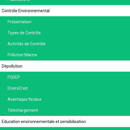
Contrôle Environnemental
Présentation
Types de Contrôle
Activités de Contrôle
Pollution Marine
Dépollution
FODEP
EnviroCred
Avantages fiscaux
Téléchargement
Education environnementale et sensibilisation