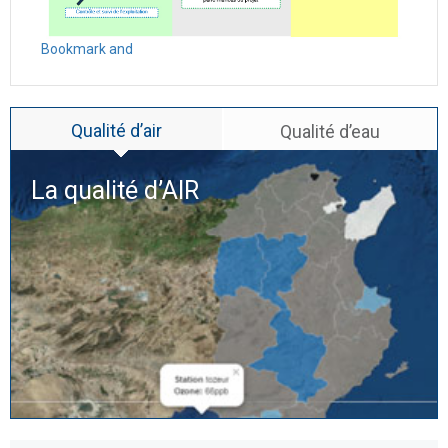
Qualité d’air
Qualité d’eau
La qualité d’
AIR