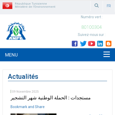
République Tunisienne
FR
Ministère de l'Environnement
FRAN
Numéro vert :
80100304
Suivez-nous sur :
MENU
Actualités
|
09 Novembre 2025
مستجدات : الحملة الوطنية شهر التشجير