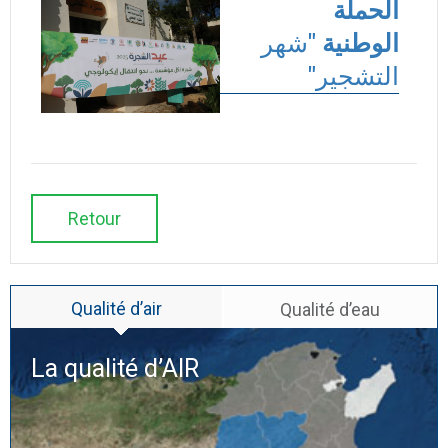
الحملة
الوطنية
"شهر
التشجير"
Retour
Qualité d’air
Qualité d’eau
La qualité d’
AIR