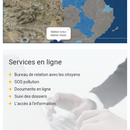
Services en ligne
Bureau de relation avec les citoyens
SOS pollution
Documents en ligne
Suivi des dossiers
L’accès à l’information