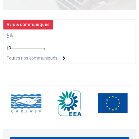
Avis & communiqués
بلاغ
بــــــــــــــــــــــــــلاغ
Toutes nos communiqués