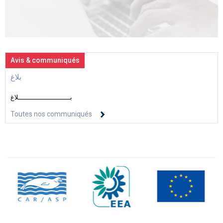
Avis & communiqués
بلاغ
بــــــــــــــــــــــــــلاغ
Toutes nos communiqués