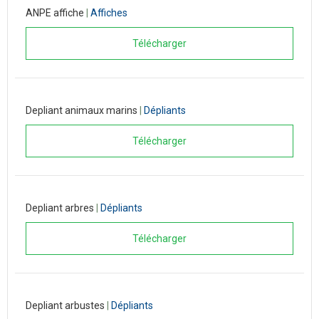
ANPE affiche
|
Affiches
Télécharger
Depliant animaux marins
|
Dépliants
Télécharger
Depliant arbres
|
Dépliants
Télécharger
Depliant arbustes
|
Dépliants