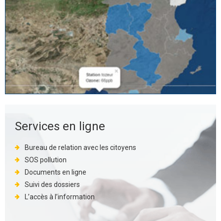
Services en ligne
Bureau de relation avec les citoyens
SOS pollution
Documents en ligne
Suivi des dossiers
L’accès à l’information