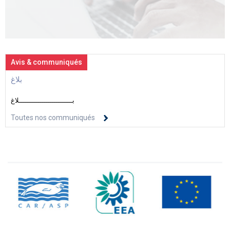
Avis & communiqués
بلاغ
بــــــــــــــــــــــــــلاغ
Toutes nos communiqués