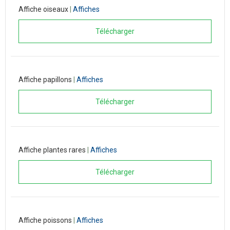
Affiche oiseaux
|
Affiches
Télécharger
Affiche papillons
|
Affiches
Télécharger
Affiche plantes rares
|
Affiches
Télécharger
Affiche poissons
|
Affiches