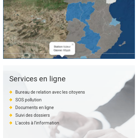
Services en ligne
Bureau de relation avec les citoyens
SOS pollution
Documents en ligne
Suivi des dossiers
L’accès à l’information