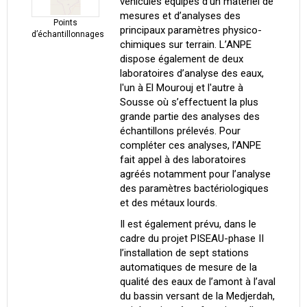
véhicules équipés d’un matériel de
mesures et d’analyses des
Points
principaux paramètres physico-
d’échantillonnages
chimiques sur terrain. L’ANPE
dispose également de deux
laboratoires d’analyse des eaux,
l'un à El Mourouj et l'autre à
Sousse où s’effectuent la plus
grande partie des analyses des
échantillons prélevés. Pour
compléter ces analyses, l’ANPE
fait appel à des laboratoires
agréés notamment pour l’analyse
des paramètres bactériologiques
et des métaux lourds.
Il est également prévu, dans le
cadre du projet PISEAU-phase II
l’installation de sept stations
automatiques de mesure de la
qualité des eaux de l’amont à l’aval
du bassin versant de la Medjerdah,