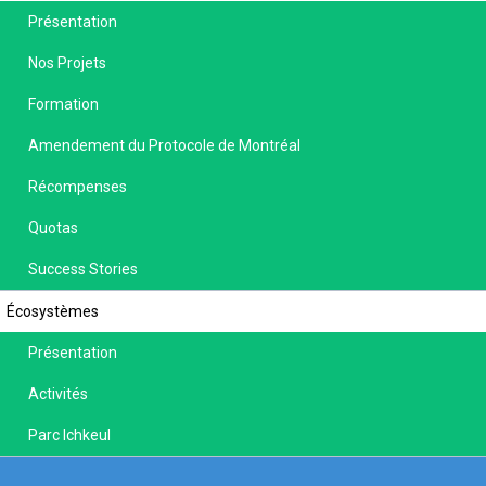
Présentation
Nos Projets
Formation
Amendement du Protocole de Montréal
Récompenses
Quotas
Success Stories
Écosystèmes
Présentation
Activités
Parc Ichkeul