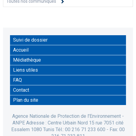
Toutes nos communiqués
Suivi de dossier
Accueil
Médiathèque
Liens utiles
FAQ
Contact
Plan du site
Agence Nationale de Protection de l'Environnement -
ANPE Adresse : Centre Urbain Nord 15 rue 7051 cité
Essalem 1080 Tunis Tél.: 00 216 71 233 600 - Fax: 00