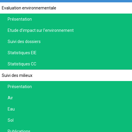
Evaluation environnementale
Présentation
Etude d’impact sur l’environnement
Suivi des dossiers
Statistiques EIE
Statistiques CC
Suivi des milieux
Présentation
Air
Eau
Sol
Publications