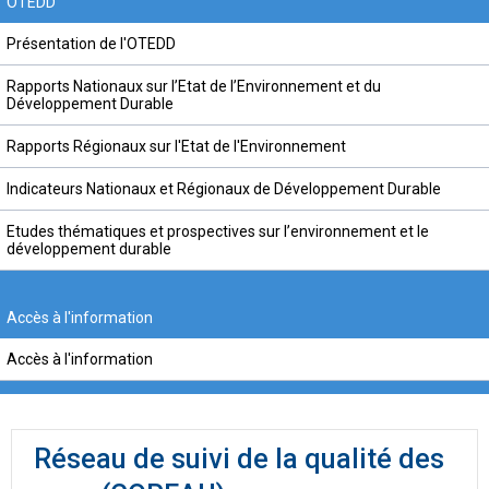
OTEDD
Présentation de l'OTEDD
Rapports Nationaux sur l’Etat de l’Environnement et du
Développement Durable
Rapports Régionaux sur l'Etat de l'Environnement
Indicateurs Nationaux et Régionaux de Développement Durable
Etudes thématiques et prospectives sur l’environnement et le
développement durable
Accès à l'information
Accès à l'information
Réseau de suivi de la qualité des