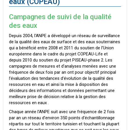
eaux (COPEAU)
Campagnes de suivi de la qualité
des eaux
Depuis 2004, l’ANPE a développé un réseau de surveillance
de la qualité des eaux de surface et des eaux souterraines
qui a bénéficié entre 2008 et 2011 du soutien de l’Union
européenne dans le cadre du projet COPEAU-Life et
depuis 2010 du soutien du projet PISEAU-phase 2. Les
campagnes de mesures et d’analyses menées avec une
fréquence de deux fois par an ont pour objectif principal
l’évaluation des tendances d’évolution de la qualité des
ressources en eau et ainsi la mise à disposition des
décideurs des informations et données permettant une
meilleure prise de décision relative à la gestion des
ressources en eaux .
Chaque année l’ANPE suit avec une fréquence de 2 fois
par an un réseau d’environ 350 points d’échantillonnage
répartis sur tout le territoire tunisien et touchant la plupart