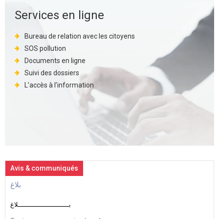
Services en ligne
Bureau de relation avec les citoyens
SOS pollution
Documents en ligne
Suivi des dossiers
L’accès à l’information
Avis & communiqués
بلاغ
بــــــــــــــــــــــــــلاغ