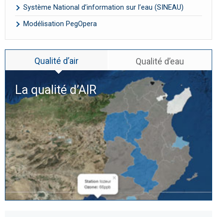
Système National d’information sur l’eau (SINEAU)
Modélisation PegOpera
Qualité d’air
Qualité d’eau
La qualité d’
AIR