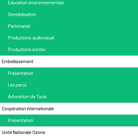
Education environnementale
Sensibilisation
Partenariat
Productions audiovisuel
Productions écrites
Embellissement
Présentation
Les parcs
Arboretum de Tunis
Coopération internationale
Présentation
Unité Nationale Ozone