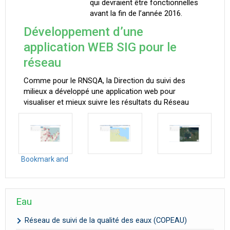
qui devraient être fonctionnelles
avant la fin de l’année 2016.
Développement d’une
application WEB SIG pour le
réseau
Comme pour le RNSQA, la Direction du suivi des
milieux a développé une application web pour
visualiser et mieux suivre les résultats du Réseau
Eau
Réseau de suivi de la qualité des eaux (COPEAU)