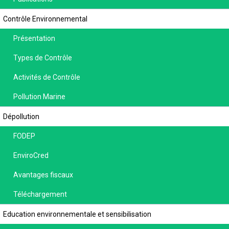
Contrôle Environnemental
Présentation
Types de Contrôle
Activités de Contrôle
Pollution Marine
Dépollution
FODEP
EnviroCred
Avantages fiscaux
Téléchargement
Education environnementale et sensibilisation