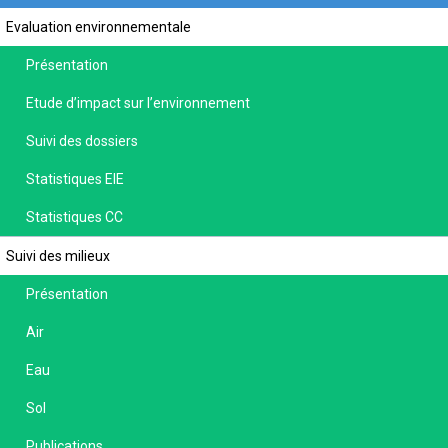
Evaluation environnementale
Présentation
Etude d’impact sur l’environnement
Suivi des dossiers
Statistiques EIE
Statistiques CC
Suivi des milieux
Présentation
Air
Eau
Sol
Publications