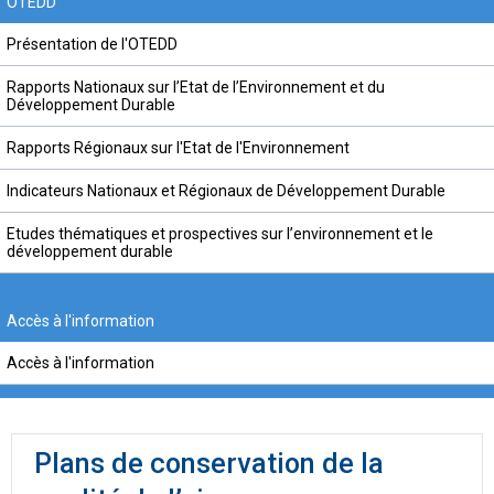
OTEDD
Présentation de l'OTEDD
Rapports Nationaux sur l’Etat de l’Environnement et du
Développement Durable
Rapports Régionaux sur l'Etat de l'Environnement
Indicateurs Nationaux et Régionaux de Développement Durable
Etudes thématiques et prospectives sur l’environnement et le
développement durable
Accès à l'information
Accès à l'information
Plans de conservation de la