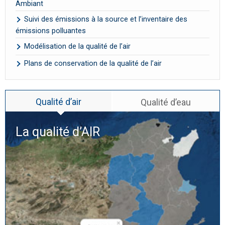
Ambiant
Suivi des émissions à la source et l’inventaire des
émissions polluantes
Modélisation de la qualité de l’air
Plans de conservation de la qualité de l’air
Qualité d’air
Qualité d’eau
La qualité d’
AIR