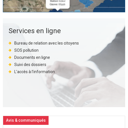
Services en ligne
Bureau de relation avec les citoyens
SOS pollution
Documents en ligne
Suivi des dossiers
L’accès à l’information
Avis & communiqués