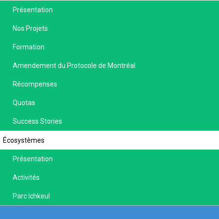
Présentation
Nos Projets
Formation
Amendement du Protocole de Montréal
Récompenses
Quotas
Success Stories
Écosystèmes
Présentation
Activités
Parc Ichkeul