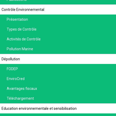
Contrôle Environnemental
Présentation
Types de Contrôle
Activités de Contrôle
Pollution Marine
Dépollution
FODEP
EnviroCred
Avantages fiscaux
Téléchargement
Education environnementale et sensibilisation