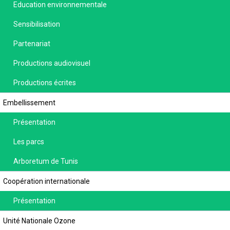
Education environnementale
Sensibilisation
Partenariat
Productions audiovisuel
Productions écrites
Embellissement
Présentation
Les parcs
Arboretum de Tunis
Coopération internationale
Présentation
Unité Nationale Ozone