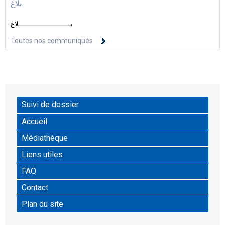
بلاغ
بــــــــــــــــــــــــــلاغ
Toutes nos communiqués
Suivi de dossier
Accueil
Médiathèque
Liens utiles
FAQ
Contact
Plan du site