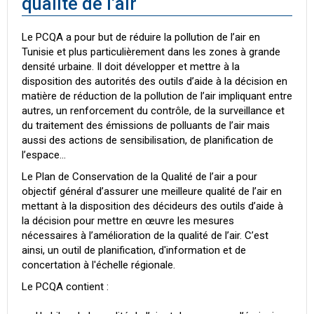
qualité de l’air
Le PCQA a pour but de réduire la pollution de l’air en
Tunisie et plus particulièrement dans les zones à grande
densité urbaine. Il doit développer et mettre à la
disposition des autorités des outils d’aide à la décision en
matière de réduction de la pollution de l’air impliquant entre
autres, un renforcement du contrôle, de la surveillance et
du traitement des émissions de polluants de l’air mais
aussi des actions de sensibilisation, de planification de
l’espace...
Le Plan de Conservation de la Qualité de l’air a pour
objectif général d’assurer une meilleure qualité de l’air en
mettant à la disposition des décideurs des outils d’aide à
la décision pour mettre en œuvre les mesures
nécessaires à l’amélioration de la qualité de l’air. C’est
ainsi, un outil de planification, d'information et de
concertation à l'échelle régionale.
Le PCQA contient :