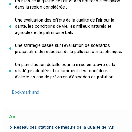
Un bilan de la qualité de l’air et des sources d’émission
dans la région considérée ;
Une évaluation des effets de la qualité de l’air sur la
santé, les conditions de vie, les milieux naturels et
agricoles et le patrimoine bâti;
Une stratégie basée sur l’évaluation de scénarios
prospectifs de réduction de la pollution atmosphérique;
Un plan d’action détaillé pour la mise en œuvre de la
stratégie adoptée et notamment des procédures
d’alerte en cas de prévision d’épisodes de pollution.
Air
Réseau des stations de mesure de la Qualité de l’Air