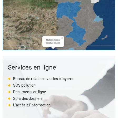
Services en ligne
Bureau de relation avec les citoyens
SOS pollution
Documents en ligne
Suivi des dossiers
L’accès à l’information