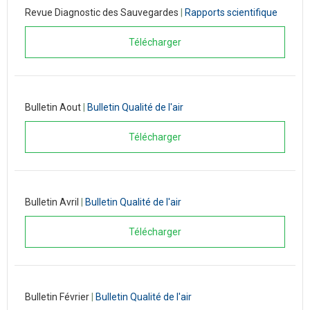
Revue Diagnostic des Sauvegardes
|
Rapports scientifique
Télécharger
Bulletin Aout
|
Bulletin Qualité de l'air
Télécharger
Bulletin Avril
|
Bulletin Qualité de l'air
Télécharger
Bulletin Février
|
Bulletin Qualité de l'air