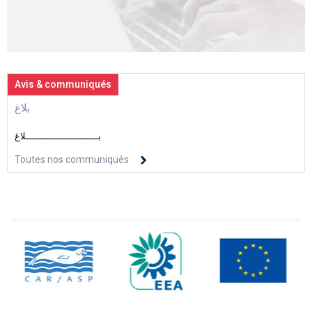
Avis & communiqués
بلاغ
بــــــــــــــــــــــــــلاغ
Toutes nos communiqués