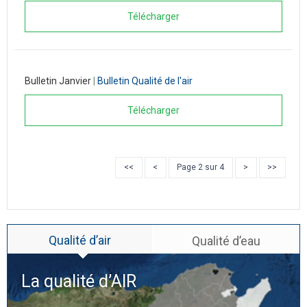
Télécharger
Bulletin Janvier
|
Bulletin Qualité de l'air
Télécharger
<<
<
Page 2 sur 4
>
>>
Qualité d’air
Qualité d’eau
La qualité d’
AIR