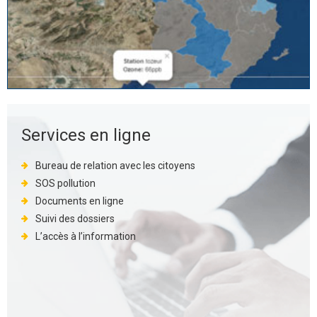
Services en ligne
Bureau de relation avec les citoyens
SOS pollution
Documents en ligne
Suivi des dossiers
L’accès à l’information