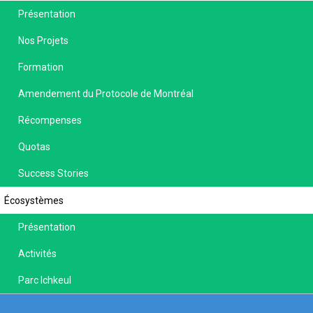
Présentation
Nos Projets
Formation
Amendement du Protocole de Montréal
Récompenses
Quotas
Success Stories
Écosystèmes
Présentation
Activités
Parc Ichkeul