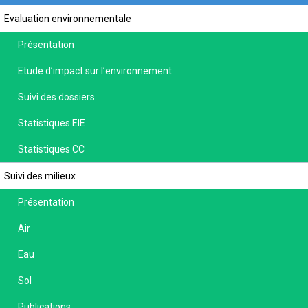
Evaluation environnementale
Présentation
Etude d’impact sur l’environnement
Suivi des dossiers
Statistiques EIE
Statistiques CC
Suivi des milieux
Présentation
Air
Eau
Sol
Publications