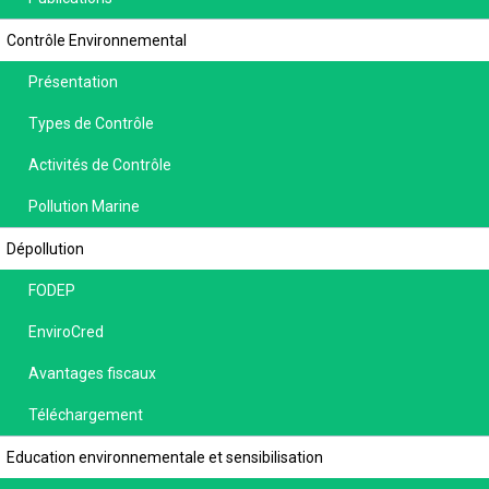
Contrôle Environnemental
Présentation
Types de Contrôle
Activités de Contrôle
Pollution Marine
Dépollution
FODEP
EnviroCred
Avantages fiscaux
Téléchargement
Education environnementale et sensibilisation