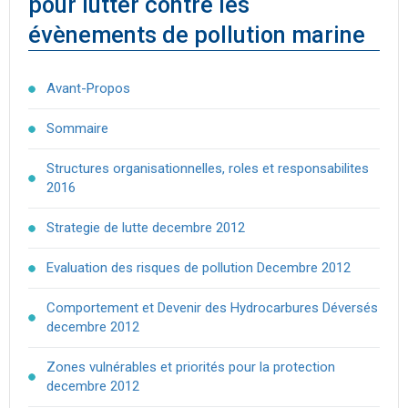
pour lutter contre les
évènements de pollution marine
Avant-Propos
Sommaire
Structures organisationnelles, roles et responsabilites
2016
Strategie de lutte decembre 2012
Evaluation des risques de pollution Decembre 2012
Comportement et Devenir des Hydrocarbures Déversés
decembre 2012
Zones vulnérables et priorités pour la protection
decembre 2012