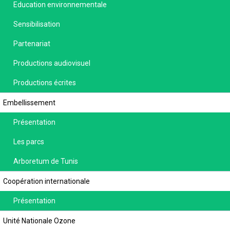
Education environnementale
Sensibilisation
Partenariat
Productions audiovisuel
Productions écrites
Embellissement
Présentation
Les parcs
Arboretum de Tunis
Coopération internationale
Présentation
Unité Nationale Ozone