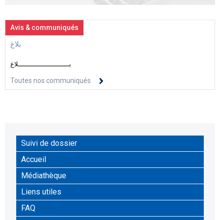
Avis & communiqués
بلاغ
بــــــــــــــــــــــــــلاغ
Toutes nos communiqués
Suivi de dossier
Accueil
Médiathèque
Liens utiles
FAQ