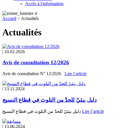
Accès à l'information
Accueil
>
Actualités
Actualités
|
10.02.2026
Avis de consultation 12/2026
Avis de consultation N° 12/2026
Lire l’article
|
13.11.2024
دليل بيئيّ للحدّ من التلوث في قطاع النسيج
دليل بيئيّ للحدّ من التلوث في قطاع النسيج
Lire l’article
|
13.06.2024