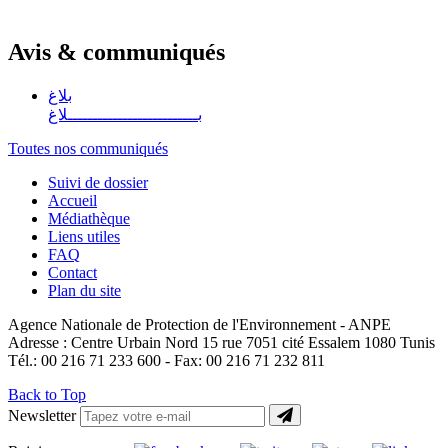
Avis & communiqués
بلاغ
بــــــــــــــــــــــــــلاغ
Toutes nos communiqués
Suivi de dossier
Accueil
Médiathèque
Liens utiles
FAQ
Contact
Plan du site
Agence Nationale de Protection de l'Environnement - ANPE
Adresse : Centre Urbain Nord 15 rue 7051 cité Essalem 1080 Tunis
Tél.: 00 216 71 233 600 - Fax: 00 216 71 232 811
Back to Top
Newsletter