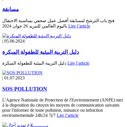
مسابقة
فتح باب الترشح لمسابقة أفضل عمل صحفي بمناسبة الاحتفال
باليوم العالمي للتبريد 26 جوان 2024
Lire l’article
|
05.06.2024
دليل التربية البيئية للطفولة المبكرة
دليل التربية البيئية للطفولة المبكرة
Lire l’article
|
01.07.2023
SOS POLLUTION
L'Agence Nationale de Protection de l'Environnement (ANPE) met
à la disposition du citoyen les moyens de communication suivants
pour l'informer de toute pollution, nuisance ou infraction
environnementale 24h/24 7j/7
Lire l’article