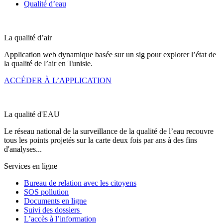
Qualité d’eau
La qualité d’
air
Application web dynamique basée sur un sig pour explorer l’état de
la qualité de l’air en Tunisie.
ACCÉDER À L’APPLICATION
La qualité d'
EAU
Le réseau national de la surveillance de la qualité de l’eau recouvre
tous les points projetés sur la carte deux fois par ans à des fins
d'analyses...
Services en ligne
Bureau de relation avec les citoyens
SOS pollution
Documents en ligne
Suivi des dossiers
L’accès à l’information