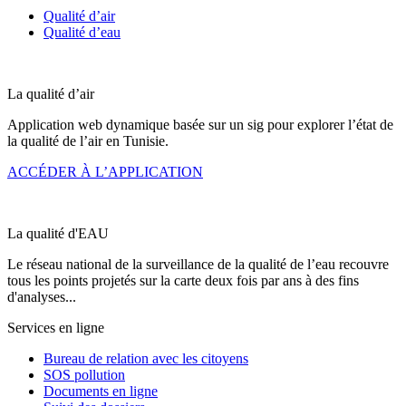
Qualité d’air
Qualité d’eau
La qualité d’
air
Application web dynamique basée sur un sig pour explorer l’état de
la qualité de l’air en Tunisie.
ACCÉDER À L’APPLICATION
La qualité d'
EAU
Le réseau national de la surveillance de la qualité de l’eau recouvre
tous les points projetés sur la carte deux fois par ans à des fins
d'analyses...
Services en ligne
Bureau de relation avec les citoyens
SOS pollution
Documents en ligne