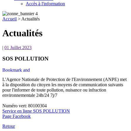
Accès à l'information
Accueil
>
Actualités
Actualités
|
01 Juillet 2023
SOS POLLUTION
L'Agence Nationale de Protection de l'Environnement (ANPE) met
à la disposition du citoyen les moyens de communication suivants
pour l'informer de toute pollution, nuisance ou infraction
environnementale 24h/24 7j/7
Numéro vert: 80100304
Service en ligne SOS POLLUTION
Page Facebook
Retour