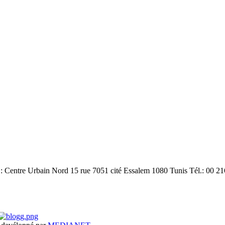
: Centre Urbain Nord 15 rue 7051 cité Essalem 1080 Tunis Tél.: 00 21