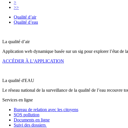
>
>>
Qualité d’air
Qualité d’eau
La qualité d’
air
Application web dynamique basée sur un sig pour explorer l’état de la 
ACCÉDER À L’APPLICATION
La qualité d'
EAU
Le réseau national de la surveillance de la qualité de l’eau recouvre tou
Services en ligne
Bureau de relation avec les citoyens
SOS pollution
Documents en ligne
Suivi des dossiers