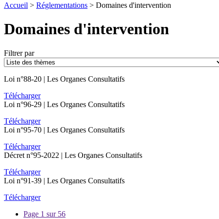
Accueil
>
Réglementations
>
Domaines d'intervention
Domaines d'intervention
Filtrer par
Loi n°88-20
|
Les Organes Consultatifs
Télécharger
Loi n°96-29
|
Les Organes Consultatifs
Télécharger
Loi n°95-70
|
Les Organes Consultatifs
Télécharger
Décret n°95-2022
|
Les Organes Consultatifs
Télécharger
Loi n°91-39
|
Les Organes Consultatifs
Télécharger
Page 1 sur 56