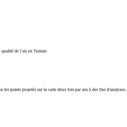
qualité de l’air en Tunisie.
s les points projetés sur la carte deux fois par ans à des fins d'analyses..