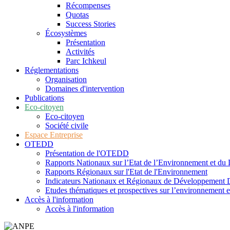
Récompenses
Quotas
Success Stories
Écosystèmes
Présentation
Activités
Parc Ichkeul
Réglementations
Organisation
Domaines d'intervention
Publications
Eco-citoyen
Eco-citoyen
Société civile
Espace Entreprise
OTEDD
Présentation de l'OTEDD
Rapports Nationaux sur l’Etat de l’Environnement et d
Rapports Régionaux sur l'Etat de l'Environnement
Indicateurs Nationaux et Régionaux de Développement 
Etudes thématiques et prospectives sur l’environnement 
Accès à l'information
Accès à l'information