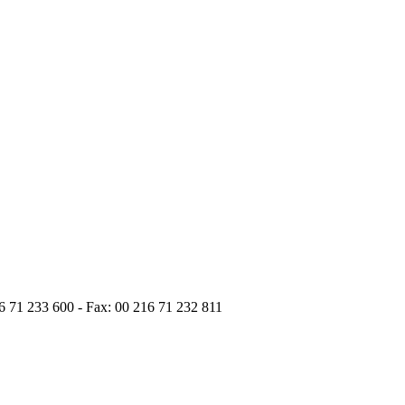
6 71 233 600 - Fax: 00 216 71 232 811